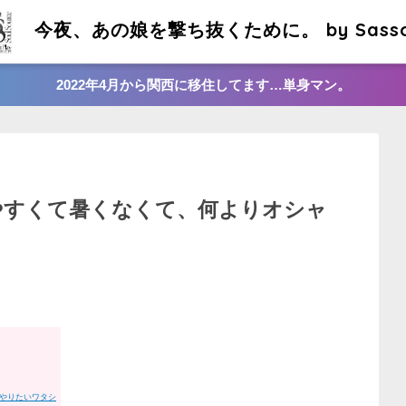
今夜、あの娘を撃ち抜くために。 by Sass
2022年4月から関西に移住してます…単身マン。
やすくて暑くなくて、何よりオシャ
やりたいワタシ