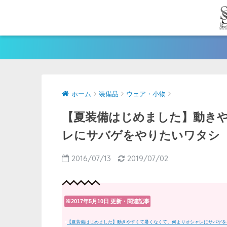
ホーム
装備品
ウェア・小物
【夏装備はじめました】動き
レにサバゲをやりたいワタシ
2016/07/13
2019/07/02
※2017年5月10日 更新・関連記事
●
【夏装備はじめました】動きやすくて暑くなくて、何よりオシャレにサバゲを